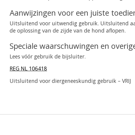
Aanwijzingen voor een juiste toedie
Uitsluitend voor uitwendig gebruik. Uitsluitend a
de oplossing van de zijde van de hond aflopen.
Speciale waarschuwingen en overig
Lees vóór gebruik de bijsluiter.
REG NL 106418
Uitsluitend voor diergeneeskundig gebruik – VRIJ