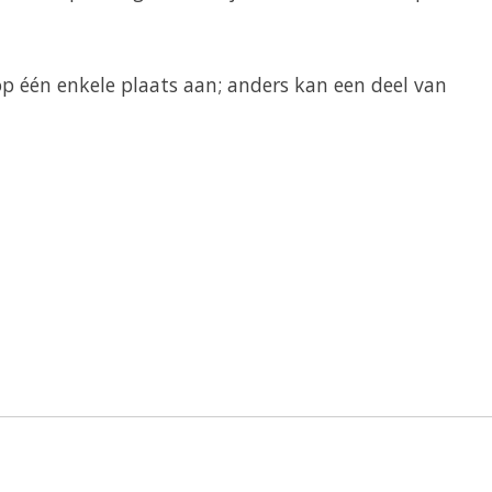
op één enkele plaats aan; anders kan een deel van