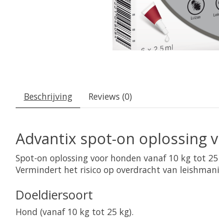
Beschrijving
Reviews (0)
Advantix spot-on oplossing v
Spot-on oplossing voor honden vanaf 10 kg tot 25 
Vermindert het risico op overdracht van leishmanio
Doeldiersoort
Hond (vanaf 10 kg tot 25 kg).