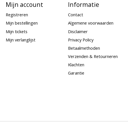
Mijn account
Informatie
Registreren
Contact
Mijn bestellingen
Algemene voorwaarden
Mijn tickets
Disclaimer
Mijn verlanglijst
Privacy Policy
Betaalmethoden
Verzenden & Retourneren
Klachten
Garantie