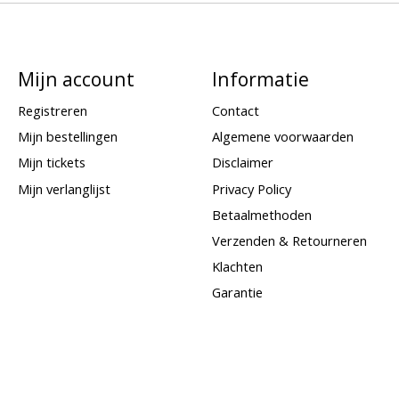
Mijn account
Informatie
Registreren
Contact
Mijn bestellingen
Algemene voorwaarden
Mijn tickets
Disclaimer
Mijn verlanglijst
Privacy Policy
Betaalmethoden
Verzenden & Retourneren
Klachten
Garantie