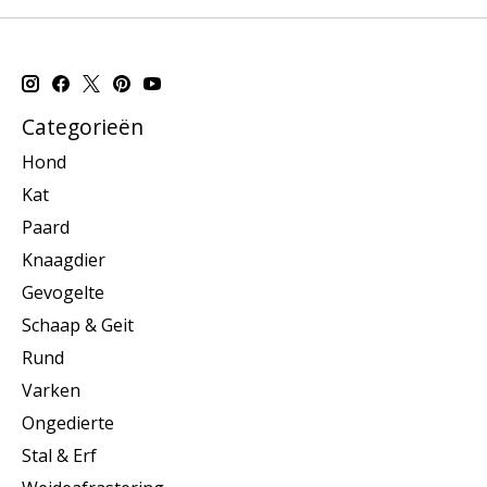
Categorieën
Hond
Kat
Paard
Knaagdier
Gevogelte
Schaap & Geit
Rund
Varken
Ongedierte
Stal & Erf