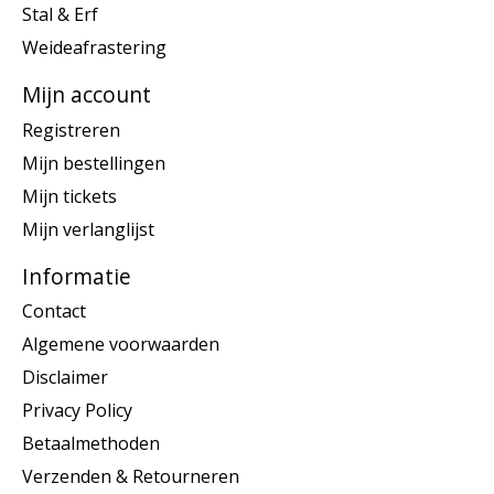
Stal & Erf
Weideafrastering
Mijn account
Registreren
Mijn bestellingen
Mijn tickets
Mijn verlanglijst
Informatie
Contact
Algemene voorwaarden
Disclaimer
Privacy Policy
Betaalmethoden
Verzenden & Retourneren