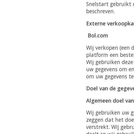
Snelstart gebruikt
beschreven.
Externe verkoopka
Bol.com
Wij verkopen (een d
platform een beste
Wij gebruiken deze
uw gegevens om en 
om uw gegevens te 
Doel van de gegev
Algemeen doel van
Wij gebruiken uw g
zeggen dat het doe
verstrekt. Wij gebr