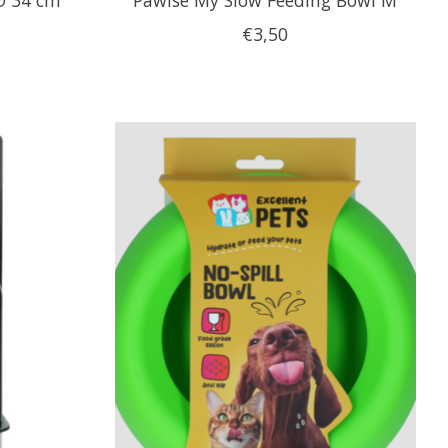
€3,50