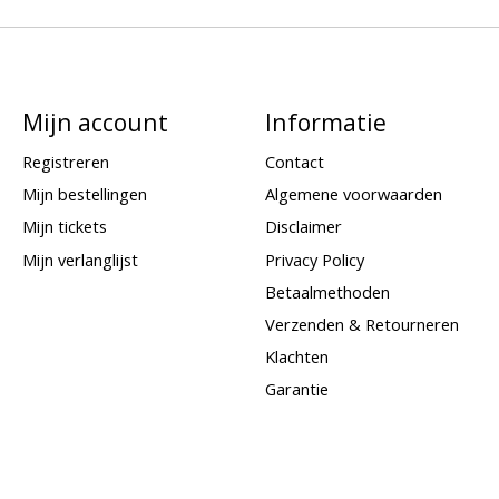
Mijn account
Informatie
Registreren
Contact
Mijn bestellingen
Algemene voorwaarden
Mijn tickets
Disclaimer
Mijn verlanglijst
Privacy Policy
Betaalmethoden
Verzenden & Retourneren
Klachten
Garantie