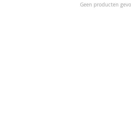
Geen producten gev