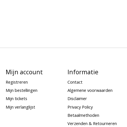
Mijn account
Informatie
Registreren
Contact
Mijn bestellingen
Algemene voorwaarden
Mijn tickets
Disclaimer
Mijn verlanglijst
Privacy Policy
Betaalmethoden
Verzenden & Retourneren