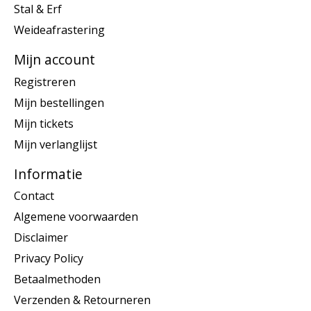
Stal & Erf
Weideafrastering
Mijn account
Registreren
Mijn bestellingen
Mijn tickets
Mijn verlanglijst
Informatie
Contact
Algemene voorwaarden
Disclaimer
Privacy Policy
Betaalmethoden
Verzenden & Retourneren