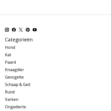
Categorieën
Hond
Kat
Paard
Knaagdier
Gevogelte
Schaap & Geit
Rund
Varken
Ongedierte