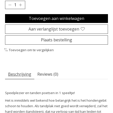
Toevoegen aan winkelwagen
Aan verlanglijst toevoegen
Plaats bestelling
Toevoegen om te vergelijken
Beschrijving
Reviews (0)
Speelplezier en tanden poetsen in 1 speeltje!
Het is inmiddels wel bekend hoe belangrijk het is het hondengebit
schoon te houden. Als tandplak niet goed wordt verwijderd, zal het
hard worden (tandsteen), dat na verloop van tijd kan leiden tot