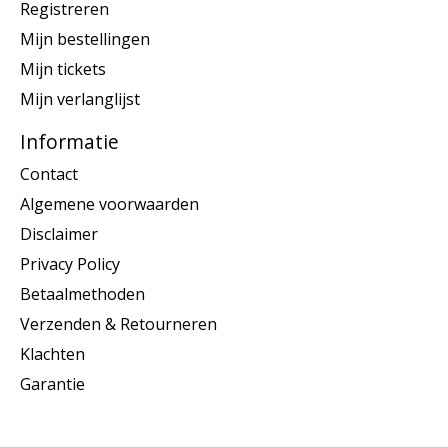
Registreren
Mijn bestellingen
Mijn tickets
Mijn verlanglijst
Informatie
Contact
Algemene voorwaarden
Disclaimer
Privacy Policy
Betaalmethoden
Verzenden & Retourneren
Klachten
Garantie