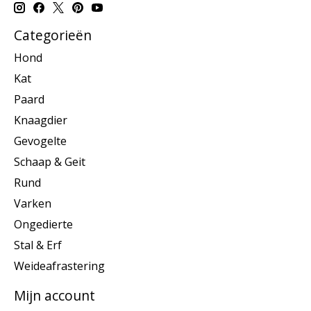
Categorieën
Hond
Kat
Paard
Knaagdier
Gevogelte
Schaap & Geit
Rund
Varken
Ongedierte
Stal & Erf
Weideafrastering
Mijn account