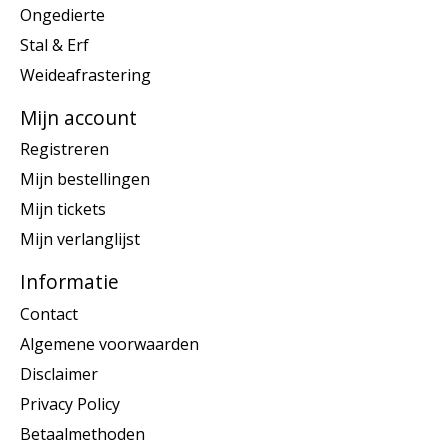
Ongedierte
Stal & Erf
Weideafrastering
Mijn account
Registreren
Mijn bestellingen
Mijn tickets
Mijn verlanglijst
Informatie
Contact
Algemene voorwaarden
Disclaimer
Privacy Policy
Betaalmethoden