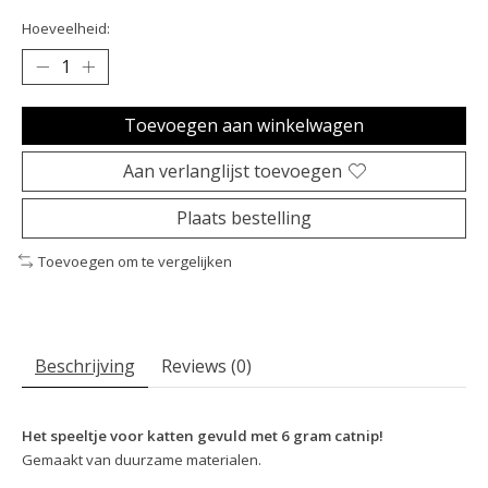
Hoeveelheid:
Toevoegen aan winkelwagen
Aan verlanglijst toevoegen
Plaats bestelling
Toevoegen om te vergelijken
Beschrijving
Reviews (0)
Het speeltje voor katten gevuld met 6 gram catnip!
Gemaakt van duurzame materialen.