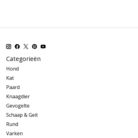
Categorieën
Hond
Kat
Paard
Knaagdier
Gevogelte
Schaap & Geit
Rund
Varken