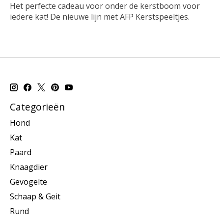
Het perfecte cadeau voor onder de kerstboom voor
iedere kat! De nieuwe lijn met AFP Kerstspeeltjes.
Categorieën
Hond
Kat
Paard
Knaagdier
Gevogelte
Schaap & Geit
Rund