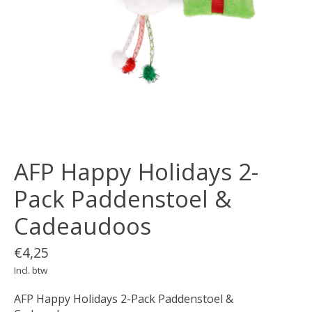
AFP Happy Holidays 2-
Pack Paddenstoel &
Cadeaudoos
€4,25
Incl. btw
AFP Happy Holidays 2-Pack Paddenstoel &