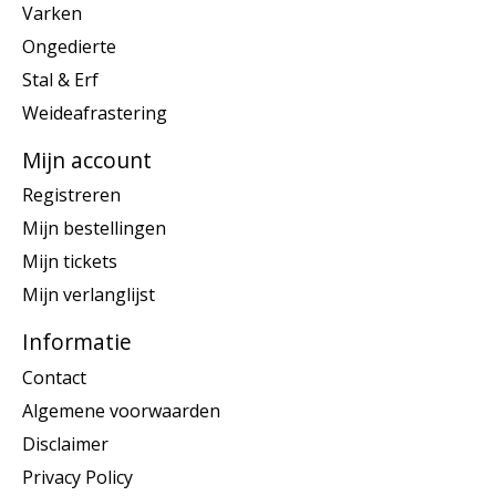
Varken
Ongedierte
Stal & Erf
Weideafrastering
Mijn account
Registreren
Mijn bestellingen
Mijn tickets
Mijn verlanglijst
Informatie
Contact
Algemene voorwaarden
Disclaimer
Privacy Policy