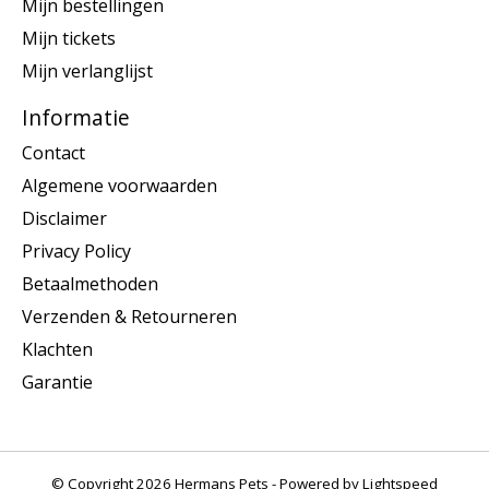
Mijn bestellingen
Mijn tickets
Mijn verlanglijst
Informatie
Contact
Algemene voorwaarden
Disclaimer
Privacy Policy
Betaalmethoden
Verzenden & Retourneren
Klachten
Garantie
© Copyright 2026 Hermans Pets - Powered by
Lightspeed