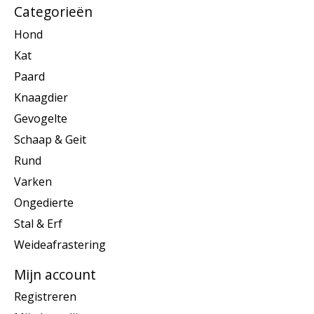
Categorieën
Hond
Kat
Paard
Knaagdier
Gevogelte
Schaap & Geit
Rund
Varken
Ongedierte
Stal & Erf
Weideafrastering
Mijn account
Registreren