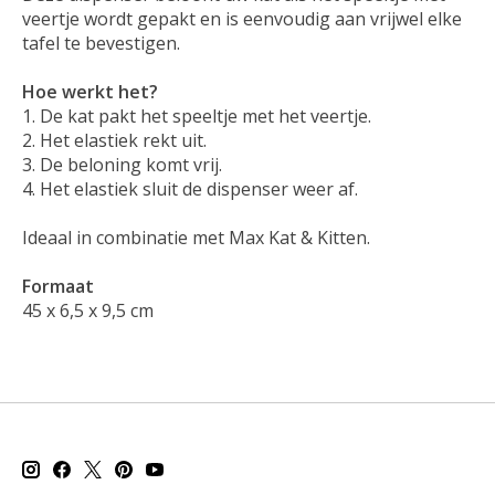
veertje wordt gepakt en is eenvoudig aan vrijwel elke
tafel te bevestigen.
Hoe werkt het?
1. De kat pakt het speeltje met het veertje.
2. Het elastiek rekt uit.
3. De beloning komt vrij.
4. Het elastiek sluit de dispenser weer af.
Ideaal in combinatie met Max Kat & Kitten.
Formaat
45 x 6,5 x 9,5 cm