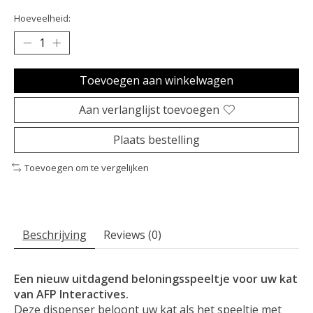
Hoeveelheid:
Toevoegen aan winkelwagen
Aan verlanglijst toevoegen
Plaats bestelling
Toevoegen om te vergelijken
Beschrijving
Reviews (0)
Een nieuw uitdagend beloningsspeeltje voor uw kat
van AFP Interactives.
Deze dispenser beloont uw kat als het speeltje met