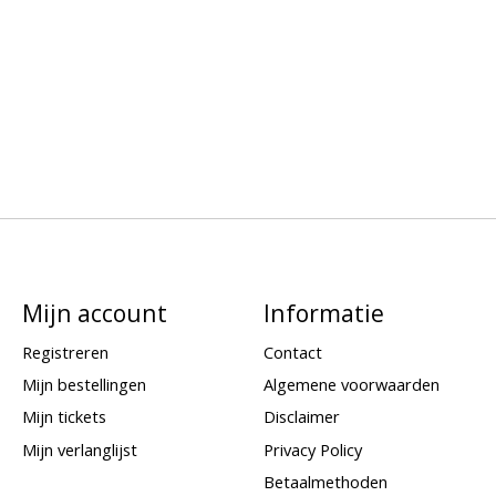
Mijn account
Informatie
Registreren
Contact
Mijn bestellingen
Algemene voorwaarden
Mijn tickets
Disclaimer
Mijn verlanglijst
Privacy Policy
Betaalmethoden