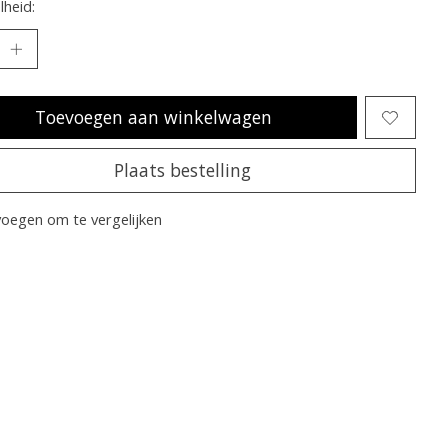
heid:
Toevoegen aan winkelwagen
Plaats bestelling
oegen om te vergelijken