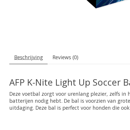
Beschrijving
Reviews (0)
AFP K-Nite Light Up Soccer Ba
Deze voetbal zorgt voor urenlang plezier, zelfs i
batterijen nodig hebt. De bal is voorzien van gr
uitdaging. Deze bal is perfect voor honden die ook