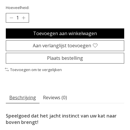
Hoeveelheid:
Toevoegen aan winkelwagen
Aan verlanglijst toevoegen
Plaats bestelling
Toevoegen om te vergelijken
Beschrijving
Reviews (0)
Speelgoed dat het jacht instinct van uw kat naar
boven brengt!