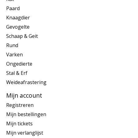
Paard
Knaagdier
Gevogelte
Schaap & Geit
Rund
Varken
Ongedierte
Stal & Erf
Weideafrastering
Mijn account
Registreren
Mijn bestellingen
Mijn tickets
Mijn verlanglijst