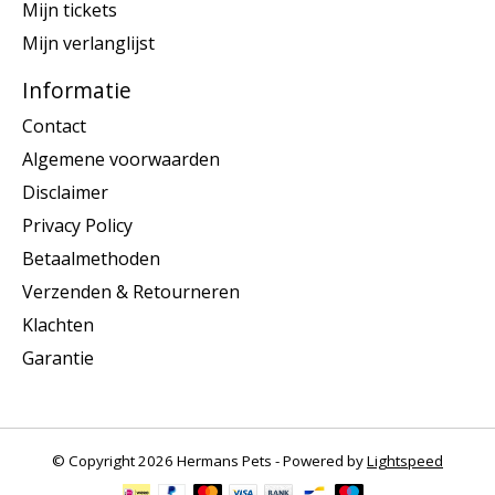
Mijn tickets
Mijn verlanglijst
Informatie
Contact
Algemene voorwaarden
Disclaimer
Privacy Policy
Betaalmethoden
Verzenden & Retourneren
Klachten
Garantie
© Copyright 2026 Hermans Pets - Powered by
Lightspeed