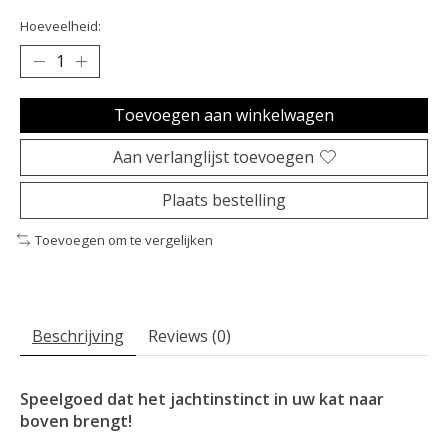
Hoeveelheid:
Toevoegen aan winkelwagen
Aan verlanglijst toevoegen
Plaats bestelling
Toevoegen om te vergelijken
Beschrijving
Reviews (0)
Speelgoed dat het jachtinstinct in uw kat naar
boven brengt!