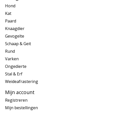
Hond
Kat
Paard
Knaagdier
Gevogelte
Schaap & Geit
Rund
Varken
Ongedierte
Stal & Erf
Weideafrastering
Mijn account
Registreren
Mijn bestellingen