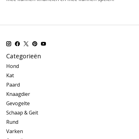
Categorieën
Hond
Kat
Paard
Knaagdier
Gevogelte
Schaap & Geit
Rund
Varken