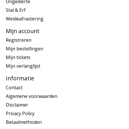
Ongedierte
Stal & Erf
Weideafrastering
Mijn account
Registreren
Mijn bestellingen
Mijn tickets
Mijn verlanglijst
Informatie
Contact
Algemene voorwaarden
Disclaimer
Privacy Policy
Betaalmethoden