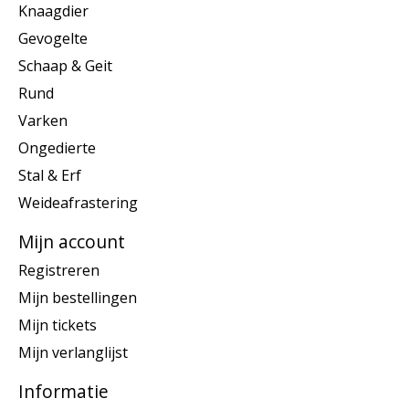
Knaagdier
Gevogelte
Schaap & Geit
Rund
Varken
Ongedierte
Stal & Erf
Weideafrastering
Mijn account
Registreren
Mijn bestellingen
Mijn tickets
Mijn verlanglijst
Informatie