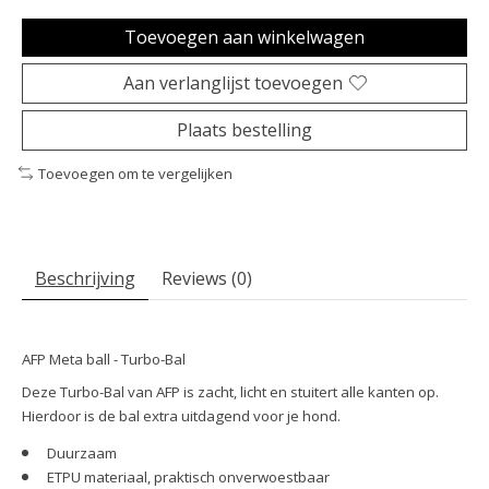
Toevoegen aan winkelwagen
Aan verlanglijst toevoegen
Plaats bestelling
Toevoegen om te vergelijken
Beschrijving
Reviews (0)
AFP Meta ball - Turbo-Bal
Deze Turbo-Bal van AFP is zacht, licht en stuitert alle kanten op.
Hierdoor is de bal extra uitdagend voor je hond.
Duurzaam
ETPU materiaal, praktisch onverwoestbaar