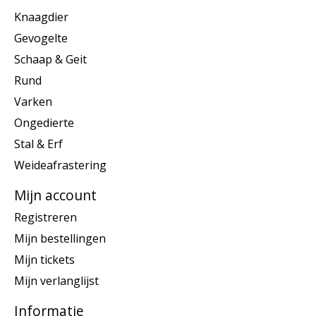
Knaagdier
Gevogelte
Schaap & Geit
Rund
Varken
Ongedierte
Stal & Erf
Weideafrastering
Mijn account
Registreren
Mijn bestellingen
Mijn tickets
Mijn verlanglijst
Informatie