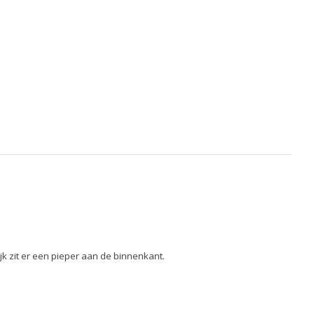
k zit er een pieper aan de binnenkant.