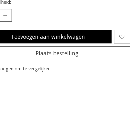
heid:
Toevoegen aan winkelwagen
Plaats bestelling
oegen om te vergelijken