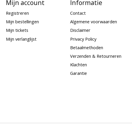
Mijn account
Informatie
Registreren
Contact
Mijn bestellingen
Algemene voorwaarden
Mijn tickets
Disclaimer
Mijn verlanglijst
Privacy Policy
Betaalmethoden
Verzenden & Retourneren
Klachten
Garantie