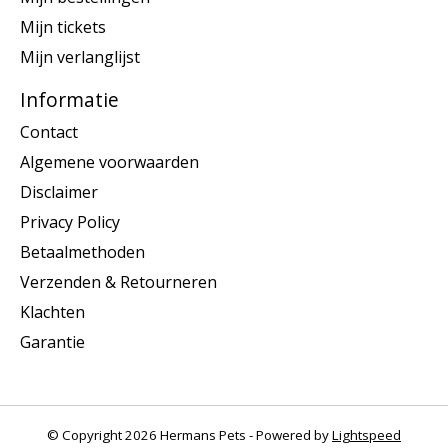
Mijn tickets
Mijn verlanglijst
Informatie
Contact
Algemene voorwaarden
Disclaimer
Privacy Policy
Betaalmethoden
Verzenden & Retourneren
Klachten
Garantie
© Copyright 2026 Hermans Pets - Powered by
Lightspeed