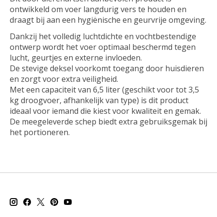
ontwikkeld om voer langdurig vers te houden en
draagt bij aan een hygiënische en geurvrije omgeving.
Dankzij het volledig luchtdichte en vochtbestendige
ontwerp wordt het voer optimaal beschermd tegen
lucht, geurtjes en externe invloeden.
De stevige deksel voorkomt toegang door huisdieren
en zorgt voor extra veiligheid.
Met een capaciteit van 6,5 liter (geschikt voor tot 3,5
kg droogvoer, afhankelijk van type) is dit product
ideaal voor iemand die kiest voor kwaliteit en gemak.
De meegeleverde schep biedt extra gebruiksgemak bij
het portioneren.