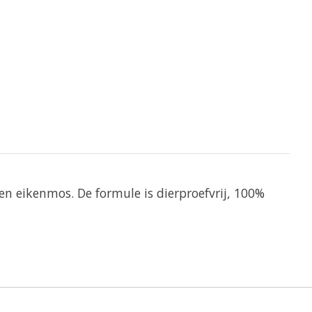
n eikenmos. De formule is dierproefvrij, 100%