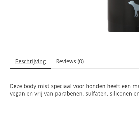
Beschrijving
Reviews (0)
Deze body mist speciaal voor honden heeft een ma
vegan en vrij van parabenen, sulfaten, siliconen e