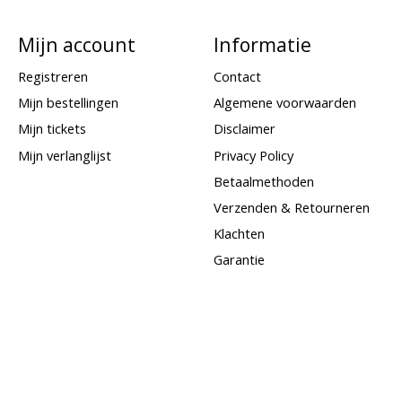
Mijn account
Informatie
Registreren
Contact
Mijn bestellingen
Algemene voorwaarden
Mijn tickets
Disclaimer
Mijn verlanglijst
Privacy Policy
Betaalmethoden
Verzenden & Retourneren
Klachten
Garantie