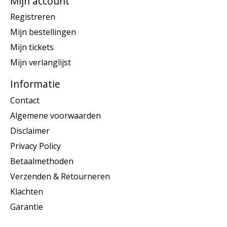
Mijn account
Registreren
Mijn bestellingen
Mijn tickets
Mijn verlanglijst
Informatie
Contact
Algemene voorwaarden
Disclaimer
Privacy Policy
Betaalmethoden
Verzenden & Retourneren
Klachten
Garantie