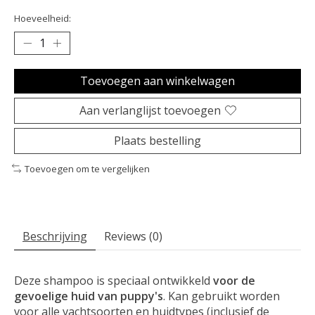
Hoeveelheid:
Toevoegen aan winkelwagen
Aan verlanglijst toevoegen
Plaats bestelling
Toevoegen om te vergelijken
Beschrijving
Reviews (0)
Deze shampoo is speciaal ontwikkeld
voor de
gevoelige huid van puppy's
. Kan gebruikt worden
voor alle vachtsoorten en huidtypes (inclusief de