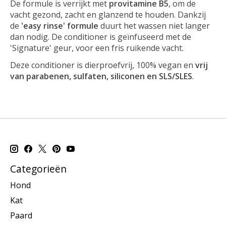
De formule is verrijkt met
provitamine B5
, om de
vacht gezond, zacht en glanzend te houden. Dankzij
de
'easy rinse' formule
duurt het wassen niet langer
dan nodig. De conditioner is geïnfuseerd met de
'Signature' geur, voor een fris ruikende vacht.
Deze conditioner is dierproefvrij, 100% vegan en
vrij
van parabenen, sulfaten, siliconen en SLS/SLES
.
Categorieën
Hond
Kat
Paard