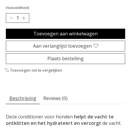
Hoeveelheid:
Toevoegen aan winkelwagen
Aan verlanglijst toevoegen
Plaats bestelling
Toevoegen om te vergelijken
Beschrijving
Reviews (0)
Deze conditioner voor honden
helpt de vacht te
ontklitten en het hydrateert en verzorgt
de vacht.