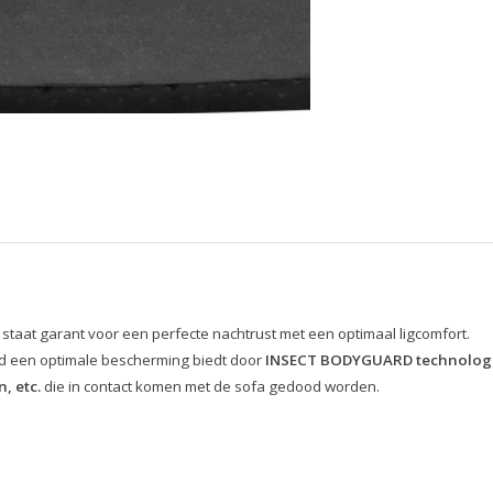
 staat garant voor een perfecte nachtrust met een optimaal ligcomfort.
d een optimale bescherming biedt door
INSECT BODYGUARD
technolog
, etc.
die in contact komen met de sofa gedood worden.