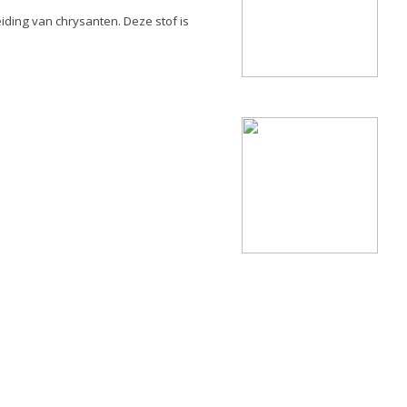
iding van chrysanten. Deze stof is