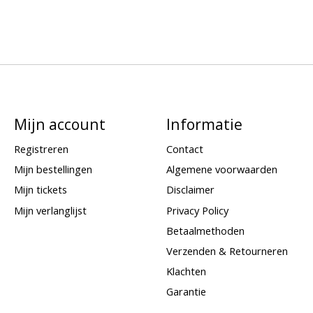
Mijn account
Informatie
Registreren
Contact
Mijn bestellingen
Algemene voorwaarden
Mijn tickets
Disclaimer
Mijn verlanglijst
Privacy Policy
Betaalmethoden
Verzenden & Retourneren
Klachten
Garantie