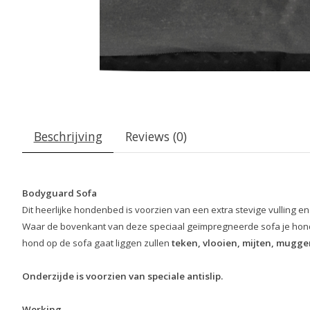
Beschrijving
Reviews (0)
Bodyguard Sofa
Dit heerlijke hondenbed is voorzien van een extra stevige vulling en
Waar de bovenkant van deze speciaal geïmpregneerde sofa je hon
hond op de sofa gaat liggen zullen
teken, vlooien, mijten, muggen
Onderzijde is voorzien van speciale antislip.
Werking