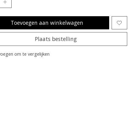
Toevoegen aan winkelwagen
Plaats bestelling
oegen om te vergelijken