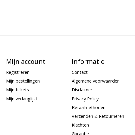
Mijn account
Informatie
Registreren
Contact
Mijn bestellingen
Algemene voorwaarden
Mijn tickets
Disclaimer
Mijn verlanglijst
Privacy Policy
Betaalmethoden
Verzenden & Retourneren
Klachten
Garantie