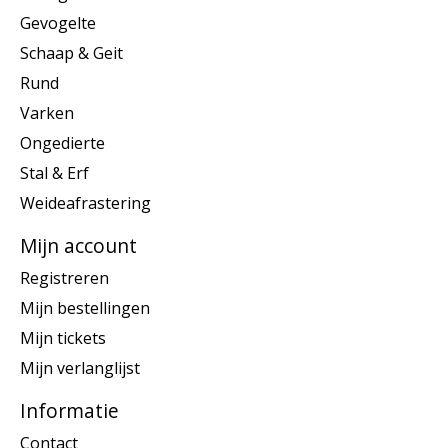
Gevogelte
Schaap & Geit
Rund
Varken
Ongedierte
Stal & Erf
Weideafrastering
Mijn account
Registreren
Mijn bestellingen
Mijn tickets
Mijn verlanglijst
Informatie
Contact