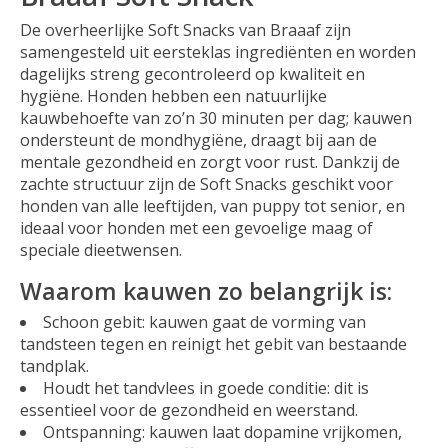
De overheerlijke Soft Snacks van Braaaf zijn
samengesteld uit eersteklas ingrediënten en worden
dagelijks streng gecontroleerd op kwaliteit en
hygiëne. Honden hebben een natuurlijke
kauwbehoefte van zo’n 30 minuten per dag; kauwen
ondersteunt de mondhygiëne, draagt bij aan de
mentale gezondheid en zorgt voor rust. Dankzij de
zachte structuur zijn de Soft Snacks geschikt voor
honden van alle leeftijden, van puppy tot senior, en
ideaal voor honden met een gevoelige maag of
speciale dieetwensen.
Waarom kauwen zo belangrijk is:
Schoon gebit: kauwen gaat de vorming van
tandsteen tegen en reinigt het gebit van bestaande
tandplak.
Houdt het tandvlees in goede conditie: dit is
essentieel voor de gezondheid en weerstand.
Ontspanning: kauwen laat dopamine vrijkomen,