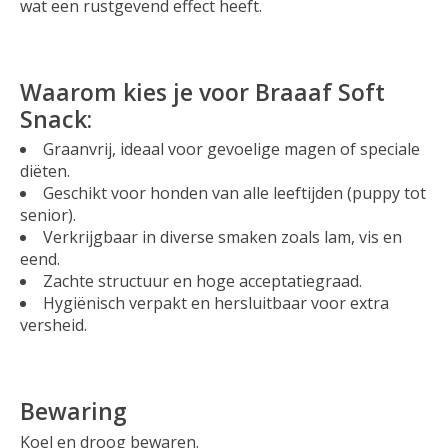
wat een rustgevend effect heeft.
Waarom kies je voor Braaaf Soft
Snack:
Graanvrij, ideaal voor gevoelige magen of speciale
diëten.
Geschikt voor honden van alle leeftijden (puppy tot
senior).
Verkrijgbaar in diverse smaken zoals lam, vis en
eend.
Zachte structuur en hoge acceptatiegraad.
Hygiënisch verpakt en hersluitbaar voor extra
versheid.
Bewaring
Koel en droog bewaren.