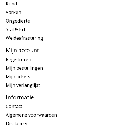
Rund
Varken
Ongedierte
Stal & Erf
Weideafrastering
Mijn account
Registreren
Mijn bestellingen
Mijn tickets
Mijn verlanglijst
Informatie
Contact
Algemene voorwaarden
Disclaimer