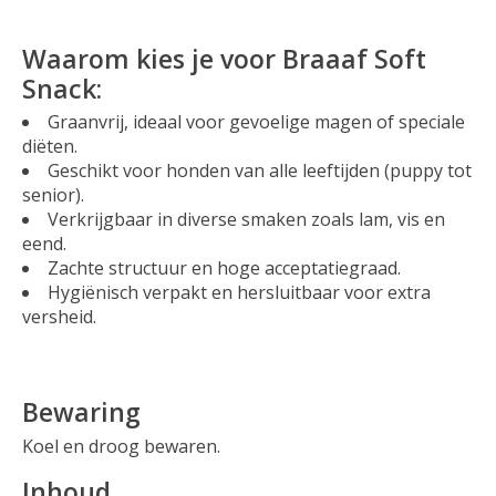
Waarom kies je voor Braaaf Soft
Snack:
Graanvrij, ideaal voor gevoelige magen of speciale
diëten.
Geschikt voor honden van alle leeftijden (puppy tot
senior).
Verkrijgbaar in diverse smaken zoals lam, vis en
eend.
Zachte structuur en hoge acceptatiegraad.
Hygiënisch verpakt en hersluitbaar voor extra
versheid.
Bewaring
Koel en droog bewaren.
Inhoud