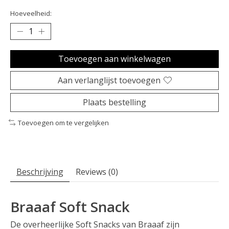
Hoeveelheid:
Toevoegen aan winkelwagen
Aan verlanglijst toevoegen
Plaats bestelling
Toevoegen om te vergelijken
Beschrijving
Reviews (0)
Braaaf Soft Snack
De overheerlijke Soft Snacks van Braaaf zijn