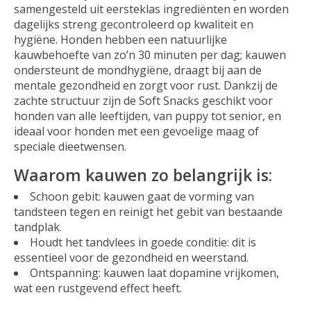
samengesteld uit eersteklas ingrediënten en worden
dagelijks streng gecontroleerd op kwaliteit en
hygiëne. Honden hebben een natuurlijke
kauwbehoefte van zo’n 30 minuten per dag; kauwen
ondersteunt de mondhygiëne, draagt bij aan de
mentale gezondheid en zorgt voor rust. Dankzij de
zachte structuur zijn de Soft Snacks geschikt voor
honden van alle leeftijden, van puppy tot senior, en
ideaal voor honden met een gevoelige maag of
speciale dieetwensen.
Waarom kauwen zo belangrijk is:
Schoon gebit: kauwen gaat de vorming van
tandsteen tegen en reinigt het gebit van bestaande
tandplak.
Houdt het tandvlees in goede conditie: dit is
essentieel voor de gezondheid en weerstand.
Ontspanning: kauwen laat dopamine vrijkomen,
wat een rustgevend effect heeft.