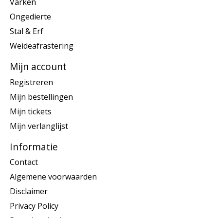
Varken
Ongedierte
Stal & Erf
Weideafrastering
Mijn account
Registreren
Mijn bestellingen
Mijn tickets
Mijn verlanglijst
Informatie
Contact
Algemene voorwaarden
Disclaimer
Privacy Policy