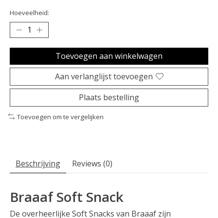
Hoeveelheid:
Toevoegen aan winkelwagen
Aan verlanglijst toevoegen
Plaats bestelling
Toevoegen om te vergelijken
Beschrijving
Reviews (0)
Braaaf Soft Snack
De overheerlijke Soft Snacks van Braaaf zijn