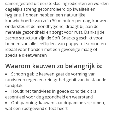
samengesteld uit eersteklas ingrediënten en worden
dagelijks streng gecontroleerd op kwaliteit en
hygiëne. Honden hebben een natuurlijke
kauwbehoefte van zo’n 30 minuten per dag; kauwen
ondersteunt de mondhygiëne, draagt bij aan de
mentale gezondheid en zorgt voor rust. Dankzij de
zachte structuur zijn de Soft Snacks geschikt voor
honden van alle leeftijden, van puppy tot senior, en
ideaal voor honden met een gevoelige maag of
speciale dieetwensen.
Waarom kauwen zo belangrijk is:
Schoon gebit: kauwen gaat de vorming van
tandsteen tegen en reinigt het gebit van bestaande
tandplak.
Houdt het tandvlees in goede conditie: dit is
essentieel voor de gezondheid en weerstand.
Ontspanning: kauwen laat dopamine vrijkomen,
wat een rustgevend effect heeft.