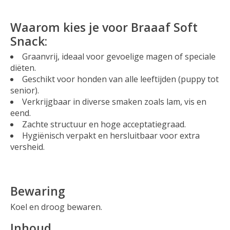
Waarom kies je voor Braaaf Soft
Snack:
Graanvrij, ideaal voor gevoelige magen of speciale
diëten.
Geschikt voor honden van alle leeftijden (puppy tot
senior).
Verkrijgbaar in diverse smaken zoals lam, vis en
eend.
Zachte structuur en hoge acceptatiegraad.
Hygiënisch verpakt en hersluitbaar voor extra
versheid.
Bewaring
Koel en droog bewaren.
Inhoud