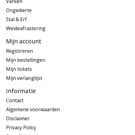
Varken
Ongedierte
Stal & Erf
Weideafrastering
Mijn account
Registreren
Mijn bestellingen
Mijn tickets
Mijn verlanglijst
Informatie
Contact
Algemene voorwaarden
Disclaimer
Privacy Policy