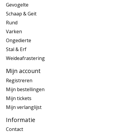
Gevogelte
Schaap & Geit
Rund
Varken
Ongedierte
Stal & Erf
Weideafrastering
Mijn account
Registreren
Mijn bestellingen
Mijn tickets
Mijn verlanglijst
Informatie
Contact