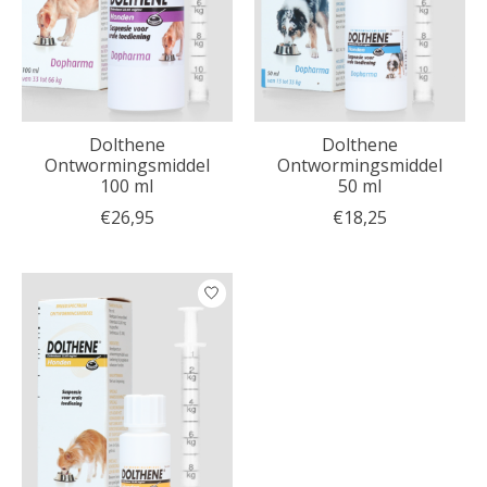
Dolthene
Dolthene
Ontwormingsmiddel
Ontwormingsmiddel
100 ml
50 ml
€26,95
€18,25