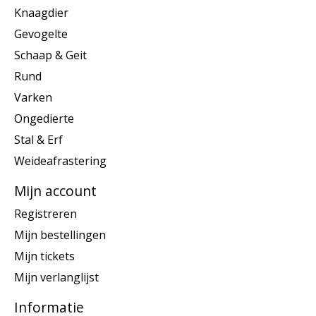
Knaagdier
Gevogelte
Schaap & Geit
Rund
Varken
Ongedierte
Stal & Erf
Weideafrastering
Mijn account
Registreren
Mijn bestellingen
Mijn tickets
Mijn verlanglijst
Informatie