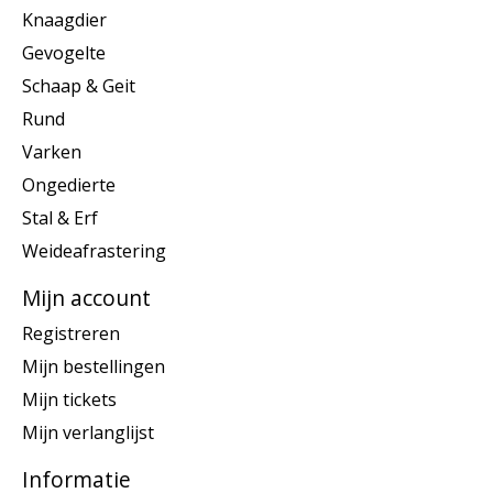
Knaagdier
Gevogelte
Schaap & Geit
Rund
Varken
Ongedierte
Stal & Erf
Weideafrastering
Mijn account
Registreren
Mijn bestellingen
Mijn tickets
Mijn verlanglijst
Informatie