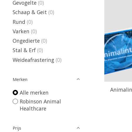
Gevogelte
(0)
Schaap & Geit
(0)
Rund
(0)
Varken
(0)
Ongedierte
(0)
Stal & Erf
(0)
Weideafrastering
(0)
Merken
Animalin
Alle merken
Robinson Animal
Healthcare
Prijs