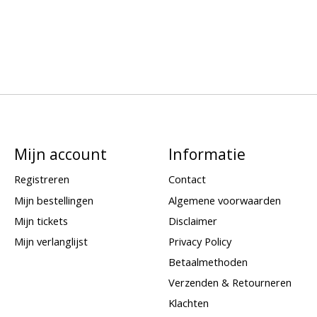
Mijn account
Informatie
Registreren
Contact
Mijn bestellingen
Algemene voorwaarden
Mijn tickets
Disclaimer
Mijn verlanglijst
Privacy Policy
Betaalmethoden
Verzenden & Retourneren
Klachten