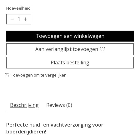
Hoeveelheid:
Toevoegen aan winkelwagen
Aan verlanglijst toevoegen
Plaats bestelling
Toevoegen om te vergelijken
Beschrijving
Reviews (0)
Perfecte huid- en vachtverzorging voor
boerderijdieren!