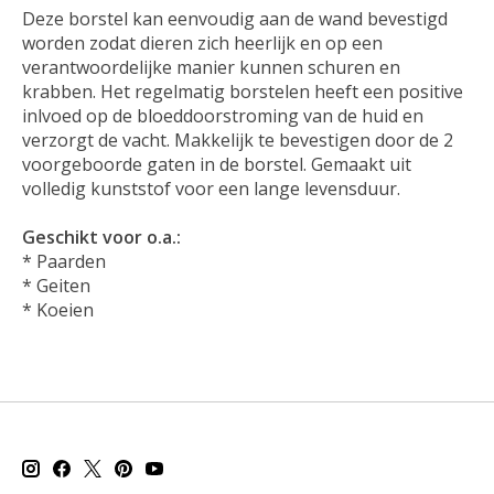
Deze borstel kan eenvoudig aan de wand bevestigd
worden zodat dieren zich heerlijk en op een
verantwoordelijke manier kunnen schuren en
krabben. Het regelmatig borstelen heeft een positive
inlvoed op de bloeddoorstroming van de huid en
verzorgt de vacht. Makkelijk te bevestigen door de 2
voorgeboorde gaten in de borstel. Gemaakt uit
volledig kunststof voor een lange levensduur.
Geschikt voor o.a.:
* Paarden
* Geiten
* Koeien