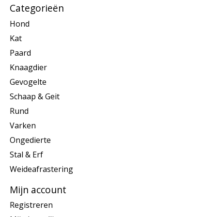
Categorieën
Hond
Kat
Paard
Knaagdier
Gevogelte
Schaap & Geit
Rund
Varken
Ongedierte
Stal & Erf
Weideafrastering
Mijn account
Registreren