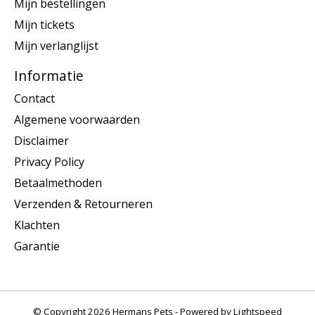
Mijn bestellingen
Mijn tickets
Mijn verlanglijst
Informatie
Contact
Algemene voorwaarden
Disclaimer
Privacy Policy
Betaalmethoden
Verzenden & Retourneren
Klachten
Garantie
© Copyright 2026 Hermans Pets - Powered by
Lightspeed