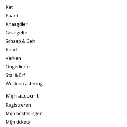
Kat
Paard
Knaagdier
Gevogelte
Schaap & Geit
Rund
Varken
Ongedierte
Stal & Erf
Weideafrastering
Mijn account
Registreren
Mijn bestellingen
Mijn tickets