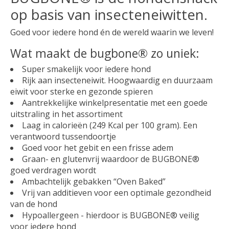
op basis van insecteneiwitten.
Goed voor iedere hond én de wereld waarin we leven!
Wat maakt de bugbone® zo uniek:
Super smakelijk voor iedere hond
Rijk aan insecteneiwit. Hoogwaardig en duurzaam
eiwit voor sterke en gezonde spieren
Aantrekkelijke winkelpresentatie met een goede
uitstraling in het assortiment
Laag in calorieën (249 Kcal per 100 gram). Een
verantwoord tussendoortje
Goed voor het gebit en een frisse adem
Graan- en glutenvrij waardoor de BUGBONE®
goed verdragen wordt
Ambachtelijk gebakken “Oven Baked”
Vrij van additieven voor een optimale gezondheid
van de hond
Hypoallergeen - hierdoor is BUGBONE® veilig
voor iedere hond