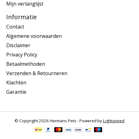
Mijn verlanglijst
Informatie
Contact
Algemene voorwaarden
Disclaimer
Privacy Policy
Betaalmethoden
Verzenden & Retourneren
Klachten
Garantie
© Copyright 2026 Hermans Pets - Powered by
Lightspeed