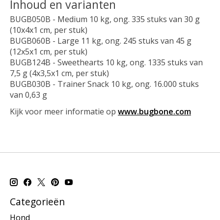
Inhoud en varianten
BUGB050B - Medium 10 kg, ong. 335 stuks van 30 g
(10x4x1 cm, per stuk)
BUGB060B - Large 11 kg, ong. 245 stuks van 45 g
(12x5x1 cm, per stuk)
BUGB124B - Sweethearts 10 kg, ong. 1335 stuks van
7,5 g (4x3,5x1 cm, per stuk)
BUGB030B - Trainer Snack 10 kg, ong. 16.000 stuks
van 0,63 g
Kijk voor meer informatie op
www.bugbone.com
Categorieën
Hond