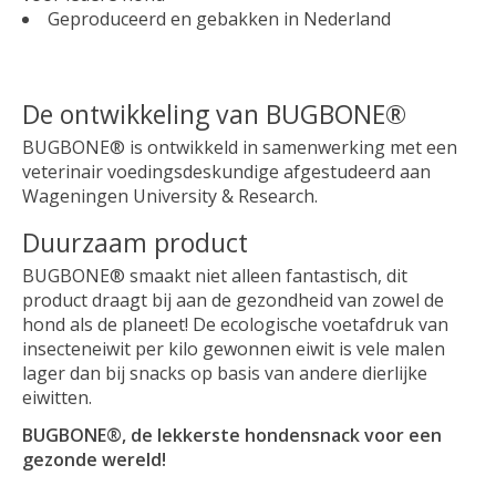
Geproduceerd en gebakken in Nederland
De ontwikkeling van BUGBONE®
BUGBONE® is ontwikkeld in samenwerking met een
veterinair voedingsdeskundige afgestudeerd aan
Wageningen University & Research.
Duurzaam product
BUGBONE® smaakt niet alleen fantastisch, dit
product draagt bij aan de gezondheid van zowel de
hond als de planeet! De ecologische voetafdruk van
insecteneiwit per kilo gewonnen eiwit is vele malen
lager dan bij snacks op basis van andere dierlijke
eiwitten.
BUGBONE®, de lekkerste hondensnack voor een
gezonde wereld!