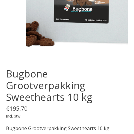
Bugbone
Grootverpakking
Sweethearts 10 kg
€195,70
Incl. btw
Bugbone Grootverpakking Sweethearts 10 kg