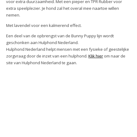
voor extra duurzaamheid. Met een pieper en TPR Rubber voor
extra speelplezier. Je hond zal het overal mee naartoe willen
nemen.
Met
lavendel
voor een kalmerend effect.
Een deel van de opbrengst van de Bunny Puppy lijn wordt
geschonken aan Hulphond Nederland.
Hulphond Nederland helpt mensen met een fysieke of geestelijke
zorgvraag door de inzet van een hulphond.
Klik hier
om naar de
site van Hulphond Nederland te gaan.