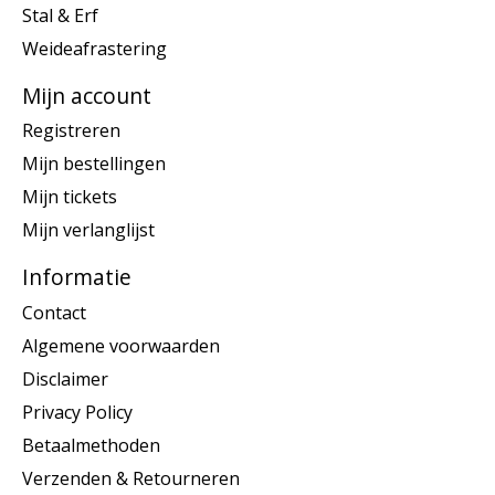
Stal & Erf
Weideafrastering
Mijn account
Registreren
Mijn bestellingen
Mijn tickets
Mijn verlanglijst
Informatie
Contact
Algemene voorwaarden
Disclaimer
Privacy Policy
Betaalmethoden
Verzenden & Retourneren