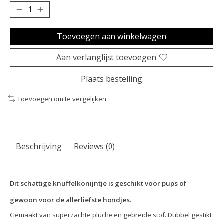
Toevoegen aan winkelwagen
Aan verlanglijst toevoegen
Plaats bestelling
Toevoegen om te vergelijken
Beschrijving
Reviews (0)
Dit schattige
knuffelkonijntje
is geschikt voor pups of
gewoon voor de allerliefste hondjes.
Gemaakt van superzachte pluche en gebreide stof. Dubbel gestikt