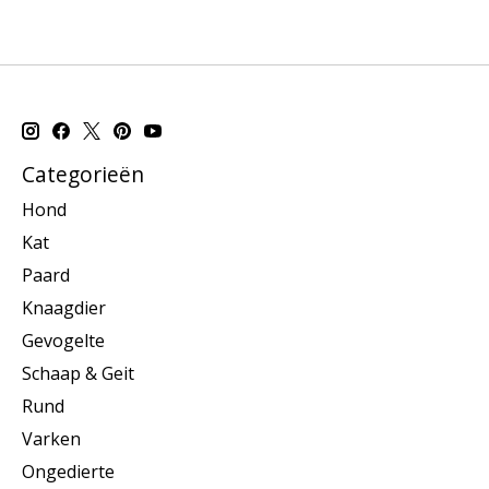
Categorieën
Hond
Kat
Paard
Knaagdier
Gevogelte
Schaap & Geit
Rund
Varken
Ongedierte