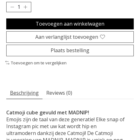
Toevoegen aan winkelwagen
Aan verlanglijst toevoegen
Plaats bestelling
Toevoegen om te vergelijken
Beschrijving
Reviews (0)
Catmoji cube gevuld met MADNIP!
Emojis zijn de taal van deze generatie! Elke snap of
Instagram pic met uw kat wordt hip en
ultramodern dankzij deze Catmoji! De Catmoji