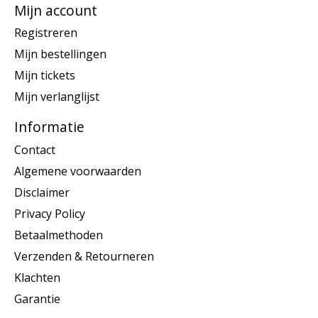
Mijn account
Registreren
Mijn bestellingen
Mijn tickets
Mijn verlanglijst
Informatie
Contact
Algemene voorwaarden
Disclaimer
Privacy Policy
Betaalmethoden
Verzenden & Retourneren
Klachten
Garantie