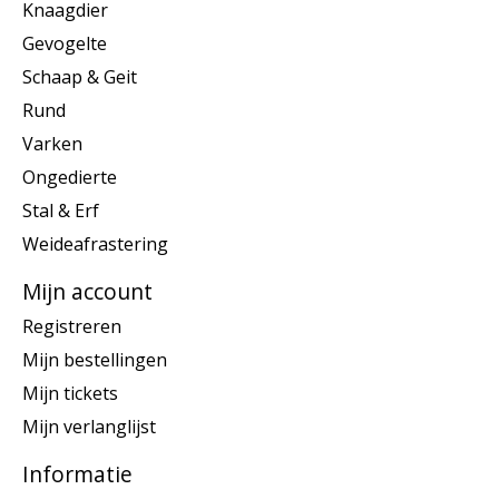
Knaagdier
Gevogelte
Schaap & Geit
Rund
Varken
Ongedierte
Stal & Erf
Weideafrastering
Mijn account
Registreren
Mijn bestellingen
Mijn tickets
Mijn verlanglijst
Informatie