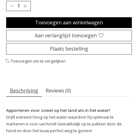
Toevoegen aan winkelwagen
Aan verlanglijst toevoegen
Plaats bestelling
Toevoegen om te vergelijken
Beschrijving
Reviews (0)
Apporteren voor zowel op het land als in het water!
Drijft extreem hoog op het water waardoor hij optimaal te
markeren is voor uw hond! Gemakkelijk op te pakken door de
hond en door het touw perfect weg te gooien!