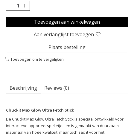
Toevoegen aan winkelwagen
Aan verlanglijst toevoegen
Plaats bestelling
Toevoegen om te vergelijken
Beschrijving
Reviews (0)
Chuckit Max Glow Ultra Fetch Stick
De Chuckit Max Glow Ultra Fetch Stick is speciaal ontwikkeld voor
interactieve apporteerspelletjes en is gemaakt van duurzaam
materiaal van hoge kwaliteit, maar toch zacht voor het