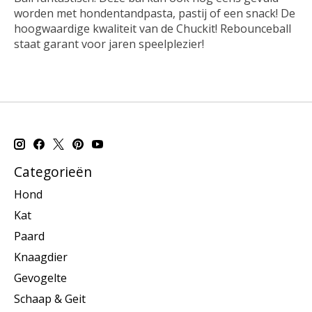
worden met hondentandpasta, pastij of een snack! De
hoogwaardige kwaliteit van de Chuckit! Rebounceball
staat garant voor jaren speelplezier!
Categorieën
Hond
Kat
Paard
Knaagdier
Gevogelte
Schaap & Geit