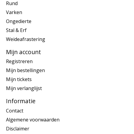
Rund
Varken
Ongedierte
Stal & Erf
Weideafrastering
Mijn account
Registreren
Mijn bestellingen
Mijn tickets
Mijn verlanglijst
Informatie
Contact
Algemene voorwaarden
Disclaimer