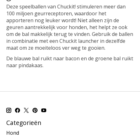
Deze speelballen van Chuckit! stimuleren meer dan
100 miljoen geurreceptoren, waardoor het
apporteren nog leuker wordt! Niet alleen zijn de
geuren aantrekkelijk voor honden, het helpt ze ook
om de bal makkelijk terug te vinden. Gebruik de ballen
in combinatie met een Chuckit launcher in dezelfde
maat om ze moeiteloos ver weg te gooien.
De blauwe bal ruikt naar bacon en de groene bal ruikt
naar pindakaas.
Categorieën
Hond