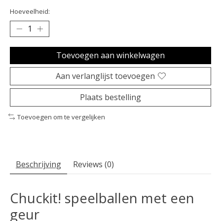
Hoeveelheid:
Toevoegen aan winkelwagen
Aan verlanglijst toevoegen
Plaats bestelling
Toevoegen om te vergelijken
Beschrijving
Reviews (0)
Chuckit! speelballen met een
geur