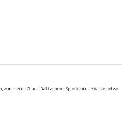
, want met de Chuckit Ball Launcher Sport kunt u de bal simpel van