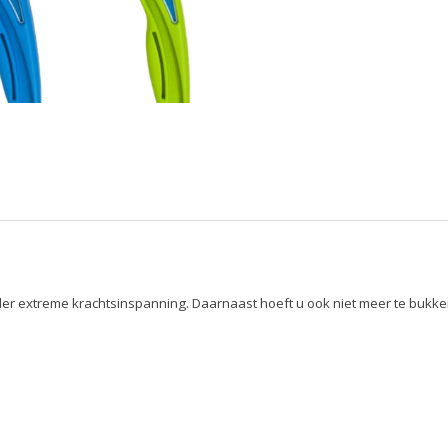
der extreme krachtsinspanning. Daarnaast hoeft u ook niet meer te bukken