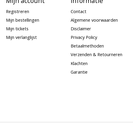
Mijn account
Informatie
Registreren
Contact
Mijn bestellingen
Algemene voorwaarden
Mijn tickets
Disclaimer
Mijn verlanglijst
Privacy Policy
Betaalmethoden
Verzenden & Retourneren
Klachten
Garantie