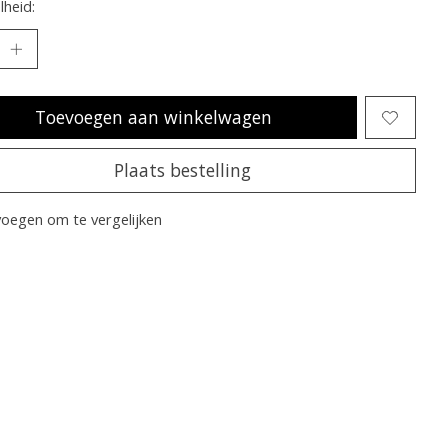
heid:
Toevoegen aan winkelwagen
Plaats bestelling
oegen om te vergelijken