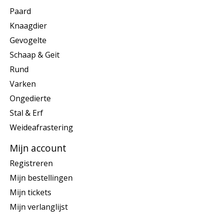
Paard
Knaagdier
Gevogelte
Schaap & Geit
Rund
Varken
Ongedierte
Stal & Erf
Weideafrastering
Mijn account
Registreren
Mijn bestellingen
Mijn tickets
Mijn verlanglijst