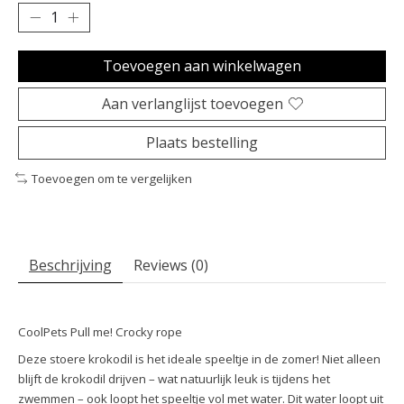
Toevoegen aan winkelwagen
Aan verlanglijst toevoegen
Plaats bestelling
Toevoegen om te vergelijken
Beschrijving
Reviews (0)
CoolPets Pull me! Crocky rope
Deze stoere krokodil is het ideale speeltje in de zomer! Niet alleen
blijft de krokodil drijven – wat natuurlijk leuk is tijdens het
zwemmen – ook loopt het speeltje vol met water. Dit water loopt uit