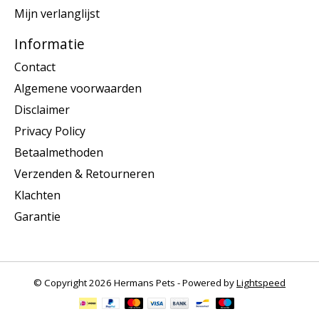
Mijn verlanglijst
Informatie
Contact
Algemene voorwaarden
Disclaimer
Privacy Policy
Betaalmethoden
Verzenden & Retourneren
Klachten
Garantie
© Copyright 2026 Hermans Pets - Powered by
Lightspeed