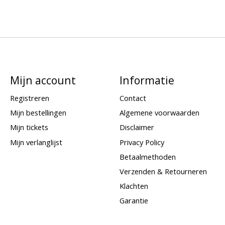
Mijn account
Informatie
Registreren
Contact
Mijn bestellingen
Algemene voorwaarden
Mijn tickets
Disclaimer
Mijn verlanglijst
Privacy Policy
Betaalmethoden
Verzenden & Retourneren
Klachten
Garantie