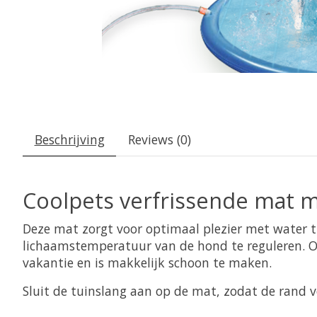
Beschrijving
Reviews (0)
Coolpets verfrissende mat m
Deze mat zorgt voor optimaal plezier met water t
lichaamstemperatuur van de hond te reguleren. Ook
vakantie en is makkelijk schoon te maken.
Sluit de tuinslang aan op de mat, zodat de rand v