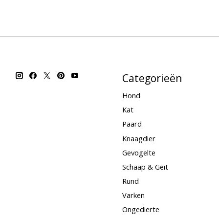
Categorieën
Hond
Kat
Paard
Knaagdier
Gevogelte
Schaap & Geit
Rund
Varken
Ongedierte