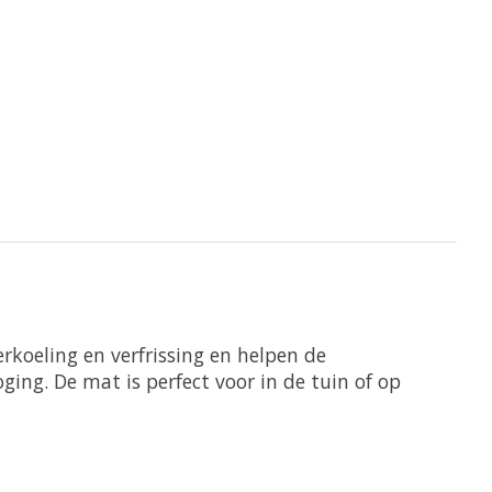
koeling en verfrissing en helpen de
ing. De mat is perfect voor in de tuin of op