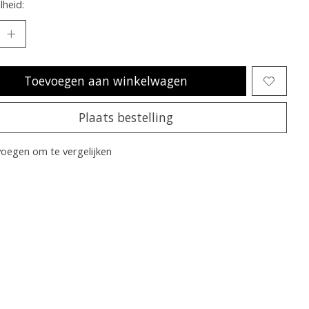
heid:
Toevoegen aan winkelwagen
Plaats bestelling
oegen om te vergelijken