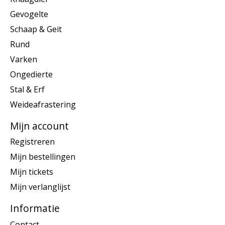
Gevogelte
Schaap & Geit
Rund
Varken
Ongedierte
Stal & Erf
Weideafrastering
Mijn account
Registreren
Mijn bestellingen
Mijn tickets
Mijn verlanglijst
Informatie
Contact