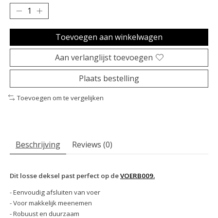
Toevoegen aan winkelwagen
Aan verlanglijst toevoegen
Plaats bestelling
Toevoegen om te vergelijken
Beschrijving
Reviews (0)
Dit losse deksel past perfect op de
VOERB009.
- Eenvoudig afsluiten van voer
- Voor makkelijk meenemen
- Robuust en duurzaam