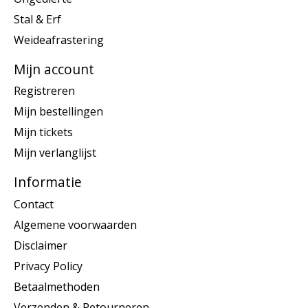
Stal & Erf
Weideafrastering
Mijn account
Registreren
Mijn bestellingen
Mijn tickets
Mijn verlanglijst
Informatie
Contact
Algemene voorwaarden
Disclaimer
Privacy Policy
Betaalmethoden
Verzenden & Retourneren