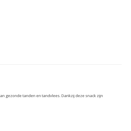
j aan gezonde tanden en tandvlees. Dankzij deze snack zijn