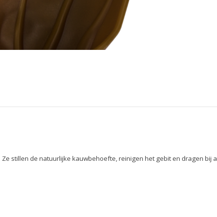
 Ze stillen de natuurlijke kauwbehoefte, reinigen het gebit en dragen bi