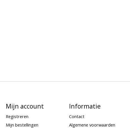
Mijn account
Informatie
Registreren
Contact
Mijn bestellingen
Algemene voorwaarden