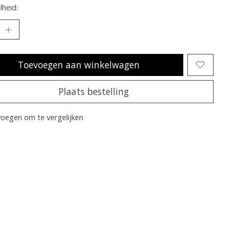
heid:
Toevoegen aan winkelwagen
Plaats bestelling
oegen om te vergelijken