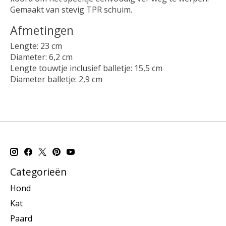
Gemaakt van stevig TPR schuim.
Afmetingen
Lengte: 23 cm
Diameter: 6,2 cm
Lengte touwtje inclusief balletje: 15,5 cm
Diameter balletje: 2,9 cm
Categorieën
Hond
Kat
Paard