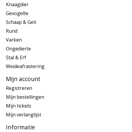
Knaagdier
Gevogelte
Schaap & Geit
Rund
Varken
Ongedierte
Stal & Erf
Weideafrastering
Mijn account
Registreren
Mijn bestellingen
Mijn tickets
Mijn verlanglijst
Informatie