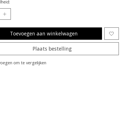
heid:
Toevoegen aan winkelwagen
Plaats bestelling
oegen om te vergelijken