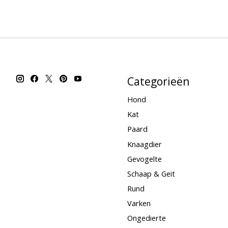
Categorieën
Hond
Kat
Paard
Knaagdier
Gevogelte
Schaap & Geit
Rund
Varken
Ongedierte