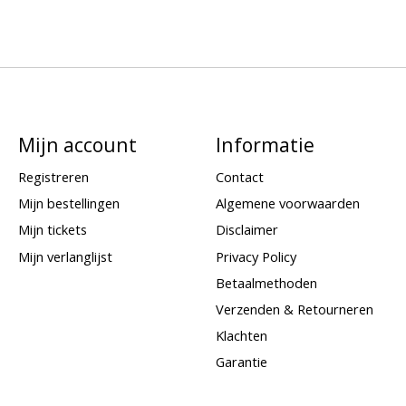
Mijn account
Informatie
Registreren
Contact
Mijn bestellingen
Algemene voorwaarden
Mijn tickets
Disclaimer
Mijn verlanglijst
Privacy Policy
Betaalmethoden
Verzenden & Retourneren
Klachten
Garantie